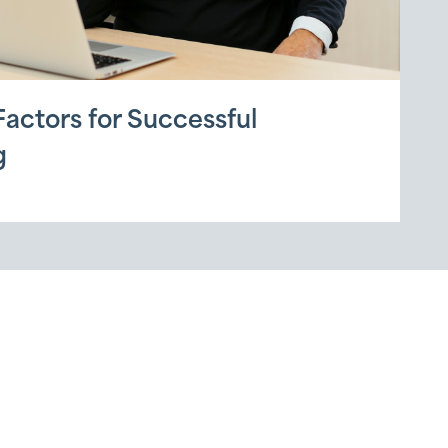
actors for Successful
g