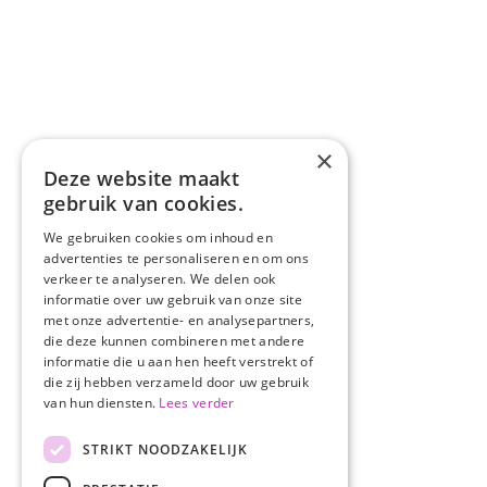
×
Deze website maakt
gebruik van cookies.
We gebruiken cookies om inhoud en
advertenties te personaliseren en om ons
verkeer te analyseren. We delen ook
informatie over uw gebruik van onze site
met onze advertentie- en analysepartners,
die deze kunnen combineren met andere
informatie die u aan hen heeft verstrekt of
die zij hebben verzameld door uw gebruik
van hun diensten.
Lees verder
STRIKT NOODZAKELIJK