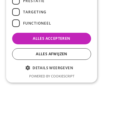
PRESTATIE
TARGETING
FUNCTIONEEL
ALLES ACCEPTEREN
ALLES AFWIJZEN
DETAILS WEERGEVEN
POWERED BY COOKIESCRIPT